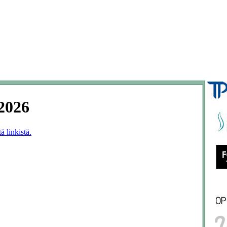
/2026
ä linkistä.