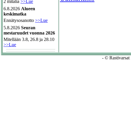
2 mitalia
>>Lue
6.8.2026
Alueen
keskimatka
Ennätysosanotto
>>Lue
5.8.2026
Seuran
mestaruudet vuonna 2026
Mitellään 3.8, 26.8 ja 28.10
>>Lue
- © Rastivarsat 